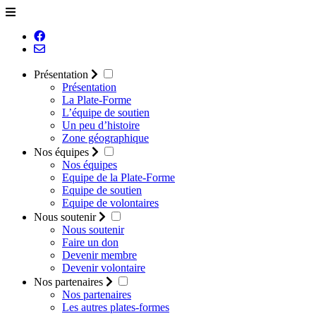
Présentation
Présentation
La Plate-Forme
L’équipe de soutien
Un peu d’histoire
Zone géographique
Nos équipes
Nos équipes
Equipe de la Plate-Forme
Equipe de soutien
Equipe de volontaires
Nous soutenir
Nous soutenir
Faire un don
Devenir membre
Devenir volontaire
Nos partenaires
Nos partenaires
Les autres plates-formes