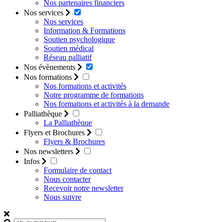
Nos partenaires financiers
Nos services
Nos services
Information & Formations
Soutien psychologique
Soutien médical
Réseau palliatif
Nos évènements
Nos formations
Nos formations et activités
Notre programme de formations
Nos formations et activités à la demande
Palliathèque
La Palliathèque
Flyers et Brochures
Flyers & Brochures
Nos newsletters
Infos
Formulaire de contact
Nous contacter
Recevoir notre newsletter
Nous suivre