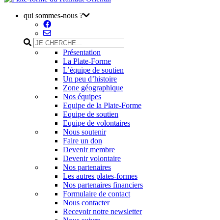
qui sommes-nous ?
Présentation
La Plate-Forme
L’équipe de soutien
Un peu d’histoire
Zone géographique
Nos équipes
Equipe de la Plate-Forme
Equipe de soutien
Equipe de volontaires
Nous soutenir
Faire un don
Devenir membre
Devenir volontaire
Nos partenaires
Les autres plates-formes
Nos partenaires financiers
Formulaire de contact
Nous contacter
Recevoir notre newsletter