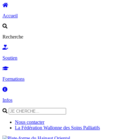
Accueil
Recherche
Soutien
Formations
Infos
Nous contacter
La Fédération Wallonne des Soins Palliatifs