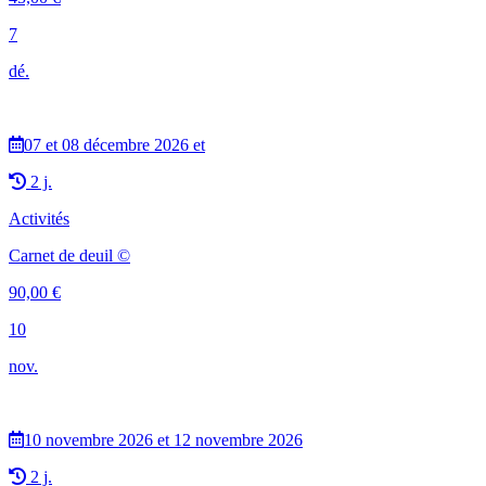
7
dé.
07 et 08 décembre 2026 et
2 j.
Activités
Carnet de deuil ©
90,00
€
10
nov.
10 novembre 2026 et 12 novembre 2026
2 j.