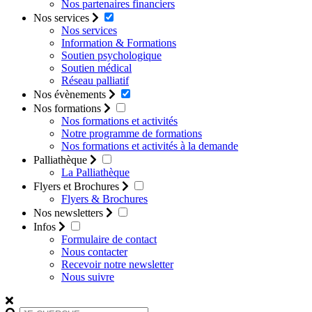
Nos partenaires financiers
Nos services
Nos services
Information & Formations
Soutien psychologique
Soutien médical
Réseau palliatif
Nos évènements
Nos formations
Nos formations et activités
Notre programme de formations
Nos formations et activités à la demande
Palliathèque
La Palliathèque
Flyers et Brochures
Flyers & Brochures
Nos newsletters
Infos
Formulaire de contact
Nous contacter
Recevoir notre newsletter
Nous suivre