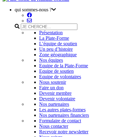
qui sommes-nous ?
Présentation
La Plate-Forme
L’équipe de soutien
Un peu d’histoire
Zone géographique
Nos équipes
Equipe de la Plate-Forme
Equipe de soutien
Equipe de volontaires
Nous soutenir
Faire un don
Devenir membre
Devenir volontaire
Nos partenaires
Les autres plates-formes
Nos partenaires financiers
Formulaire de contact
Nous contacter
Recevoir notre newsletter