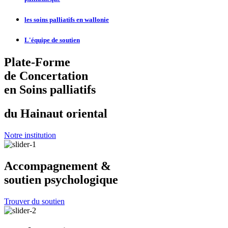
les soins palliatifs en wallonie
L'équipe de soutien
Plate-Forme
de Concertation
en Soins palliatifs
du Hainaut oriental
Notre institution
Accompagnement &
soutien psychologique
Trouver du soutien