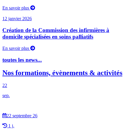
En savoir plus
12 janvier 2026
Création de la Commission des infirmières à
domicile spécialisées en soins palliatifs
En savoir plus
toutes les news...
Nos formations, évènements & activités
22
sep.
22 septembre 26
1 j.