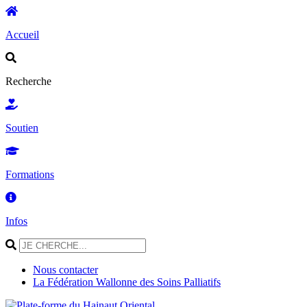
Accueil
Recherche
Soutien
Formations
Infos
Nous contacter
La Fédération Wallonne des Soins Palliatifs