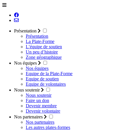
Présentation
Présentation
La Plate-Forme
L’équipe de soutien
Un peu d’histoire
Zone géographique
Nos équipes
Nos équipes
Equipe de la Plate-Forme
Equipe de soutien
Equipe de volontaires
Nous soutenir
Nous soutenir
Faire un don
Devenir membre
Devenir volontaire
Nos partenaires
Nos partenaires
Les autres plates-formes