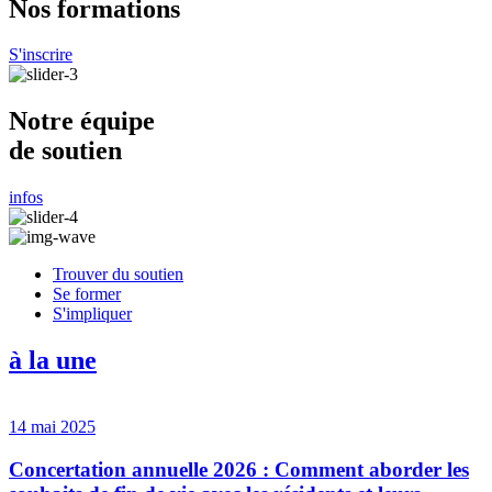
Nos formations
S'inscrire
Notre équipe
de soutien
infos
Trouver du soutien
Se former
S'impliquer
à la une
14 mai 2025
Concertation annuelle 2026 : Comment aborder les