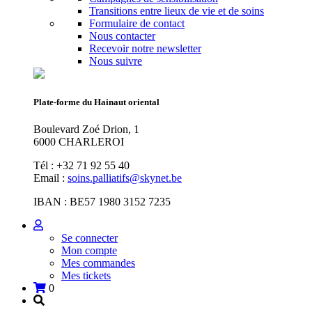
Transitions entre lieux de vie et de soins
Formulaire de contact
Nous contacter
Recevoir notre newsletter
Nous suivre
Plate-forme du Hainaut oriental
Boulevard Zoé Drion, 1
6000 CHARLEROI
Tél : +32 71 92 55 40
Email :
soins.palliatifs@skynet.be
IBAN : BE57 1980 3152 7235
Se connecter
Mon compte
Mes commandes
Mes tickets
0